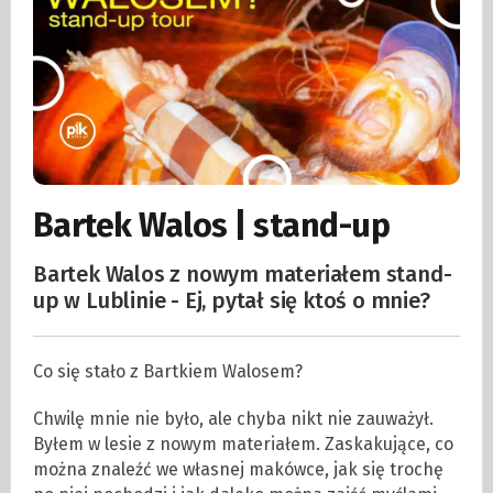
Bartek Walos | stand-up
Bartek Walos z nowym materiałem stand-
up w Lublinie - Ej, pytał się ktoś o mnie?
Co się stało z Bartkiem Walosem?
Chwilę mnie nie było, ale chyba nikt nie zauważył.
Byłem w lesie z nowym materiałem. Zaskakujące, co
można znaleźć we własnej makówce, jak się trochę