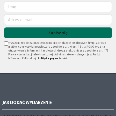
Zapisz się
Wyrażam zgodę na przetwarzanie moich danych osobowych (imię, adres e-
mail) w celu wysyłki newslettera zgodnie z art. 6 ust. 1 lit. a RODO oraz na
otrzymywanie informacji handlowych drogą elektroniczną zgodnie z art. 172
Prawa komunikacji elektronicznej. Administratorem danych jest Punkt
Informacji Kulturalnej.
Polityka prywatności
.
JAK DODAĆ WYDARZENIE