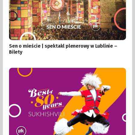
Sen o mieście | spektakl plenerowy w Lublinie –
Bilety