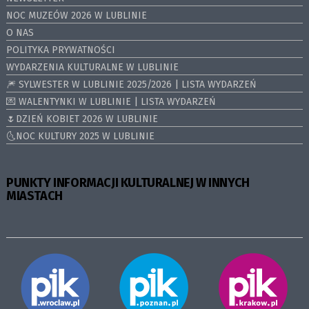
NOC MUZEÓW 2026 W LUBLINIE
O NAS
POLITYKA PRYWATNOŚCI
WYDARZENIA KULTURALNE W LUBLINIE
🎆 SYLWESTER W LUBLINIE 2025/2026 | LISTA WYDARZEŃ
💌 WALENTYNKI W LUBLINIE | LISTA WYDARZEŃ
🌷DZIEŃ KOBIET 2026 W LUBLINIE
🌜NOC KULTURY 2025 W LUBLINIE
PUNKTY INFORMACJI KULTURALNEJ W INNYCH
MIASTACH