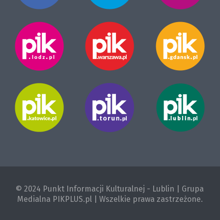
© 2024 Punkt Informacji Kulturalnej - Lublin | Grupa
Medialna PIKPLUS.pl | Wszelkie prawa zastrzeżone.