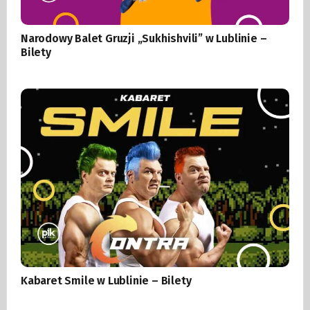
Narodowy Balet Gruzji „Sukhishvili” w Lublinie –
Bilety
Kabaret Smile w Lublinie – Bilety