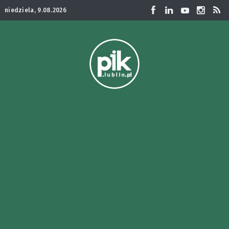
niedziela, 9.08.2026