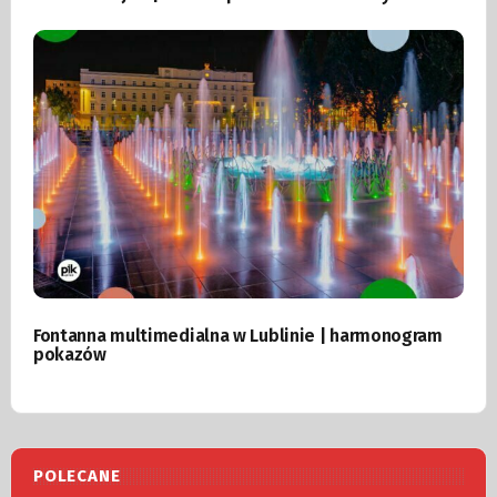
Fontanna multimedialna w Lublinie | harmonogram
pokazów
POLECANE