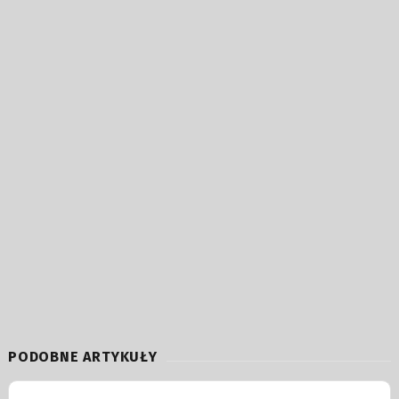
PODOBNE ARTYKUŁY