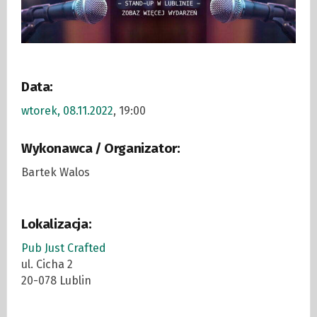
Data:
wtorek, 08.11.2022
, 19:00
Wykonawca / Organizator:
Bartek Walos
Lokalizacja:
Pub Just Crafted
ul. Cicha 2
20-078 Lublin