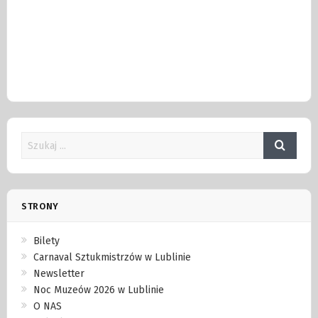
STRONY
Bilety
Carnaval Sztukmistrzów w Lublinie
Newsletter
Noc Muzeów 2026 w Lublinie
O NAS