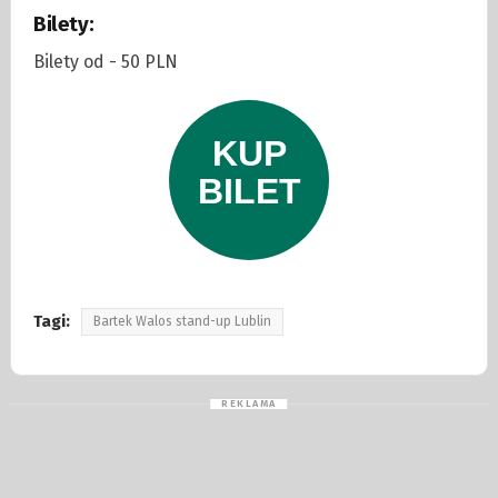
Bilety:
Bilety od - 50 PLN
Tagi:
Bartek Walos stand-up Lublin