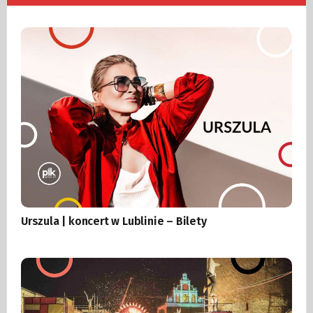
Urszula | koncert w Lublinie – Bilety