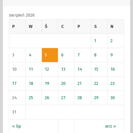
sierpień 2026
P
W
Ś
C
P
S
N
1
2
3
4
5
6
7
8
9
10
11
12
13
14
15
16
17
18
19
20
21
22
23
24
25
26
27
28
29
30
31
« lip
wrz »