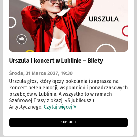
Urszula | koncert w Lublinie – Bilety
Środa, 31
Marca
2027, 19:30
Urszula głos, który łączy pokolenia i zaprasza na
koncert pełen emocji, wspomnień i ponadczasowych
przebojów w Lublinie. A wszystko to w ramach
Szafirowej Trasy z okazji 45 Jubileuszu
Artystycznego.
Czytaj więcej