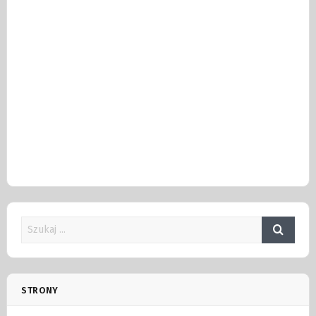
STRONY