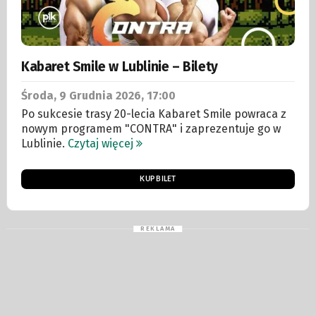
Kabaret Smile w Lublinie – Bilety
Środa, 9
Grudnia
2026, 17:00
Po sukcesie trasy 20-lecia Kabaret Smile powraca z
nowym programem "CONTRA" i zaprezentuje go w
Lublinie.
Czytaj więcej