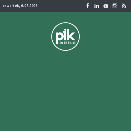
czwartek, 6.08.2026