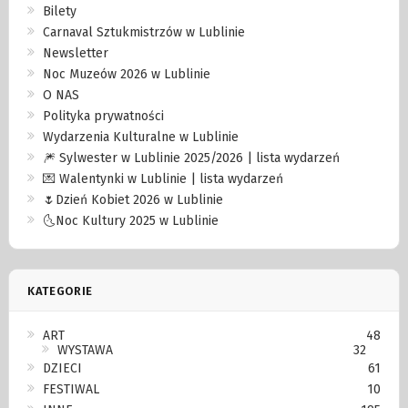
Bilety
Carnaval Sztukmistrzów w Lublinie
Newsletter
Noc Muzeów 2026 w Lublinie
O NAS
Polityka prywatności
Wydarzenia Kulturalne w Lublinie
🎆 Sylwester w Lublinie 2025/2026 | lista wydarzeń
💌 Walentynki w Lublinie | lista wydarzeń
🌷Dzień Kobiet 2026 w Lublinie
🌜Noc Kultury 2025 w Lublinie
KATEGORIE
ART
48
WYSTAWA
32
DZIECI
61
FESTIWAL
10