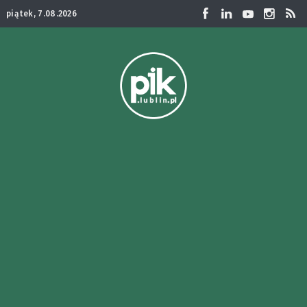
piątek, 7.08.2026