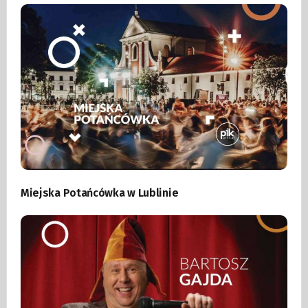
Miejska Potańcówka w Lublinie