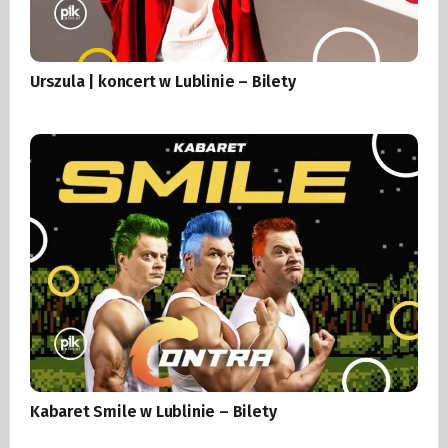
Urszula | koncert w Lublinie – Bilety
Kabaret Smile w Lublinie – Bilety