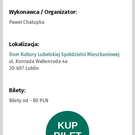
Wykonawca / Organizator:
Paweł Chałupka
Lokalizacja:
Dom Kultury Lubelskiej Spółdzielni Mieszkaniowej
ul. Konrada Wallenroda 4a
20-607 Lublin
Bilety:
Bilety od - 80 PLN