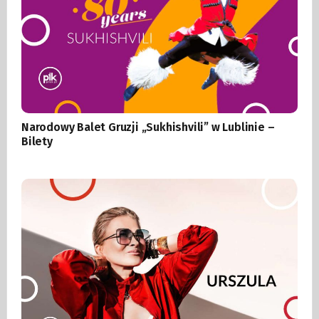
Narodowy Balet Gruzji „Sukhishvili” w Lublinie –
Bilety