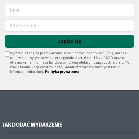
Zapisz się
Wyrażam zgodę na przetwarzanie moich danych osobowych (imię, adres e-
mail) w celu wysyłki newslettera zgodnie z art. 6 ust. 1 lit. a RODO oraz na
otrzymywanie informacji handlowych drogą elektroniczną zgodnie z art. 172
Prawa komunikacji elektronicznej. Administratorem danych jest Punkt
Informacji Kulturalnej.
Polityka prywatności
.
JAK DODAĆ WYDARZENIE