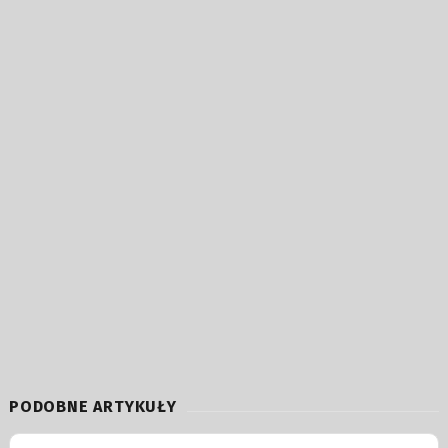
PODOBNE ARTYKUŁY