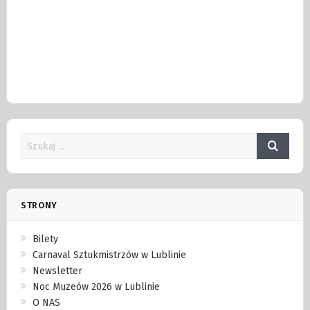
STRONY
Bilety
Carnaval Sztukmistrzów w Lublinie
Newsletter
Noc Muzeów 2026 w Lublinie
O NAS