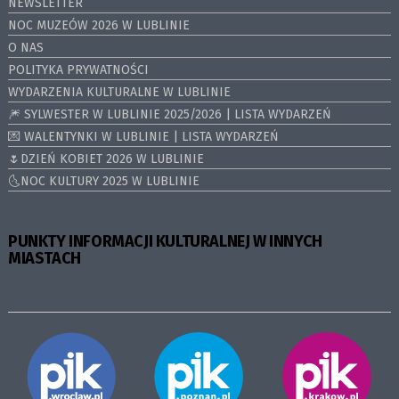
NEWSLETTER
NOC MUZEÓW 2026 W LUBLINIE
O NAS
POLITYKA PRYWATNOŚCI
WYDARZENIA KULTURALNE W LUBLINIE
🎆 SYLWESTER W LUBLINIE 2025/2026 | LISTA WYDARZEŃ
💌 WALENTYNKI W LUBLINIE | LISTA WYDARZEŃ
🌷DZIEŃ KOBIET 2026 W LUBLINIE
🌜NOC KULTURY 2025 W LUBLINIE
PUNKTY INFORMACJI KULTURALNEJ W INNYCH
MIASTACH