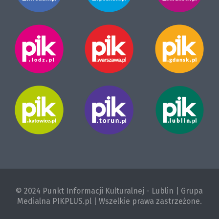
© 2024 Punkt Informacji Kulturalnej - Lublin | Grupa
Medialna PIKPLUS.pl | Wszelkie prawa zastrzeżone.