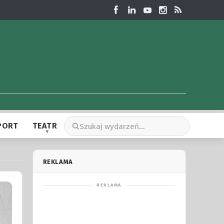
PORT
TEATR
REKLAMA