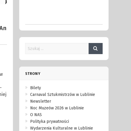
 An
 w
STRONY
–
Bilety
iej
Carnaval Sztukmistrzów w Lublinie
Newsletter
Noc Muzeów 2026 w Lublinie
O NAS
Polityka prywatności
Wydarzenia Kulturalne w Lublinie