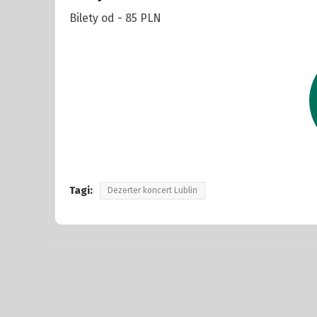
Bilety od - 85 PLN
Tagi:
Dezerter koncert Lublin