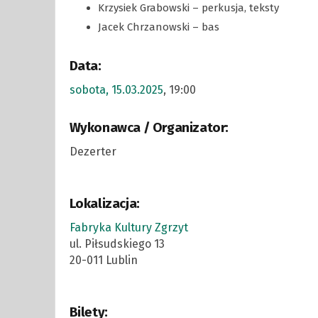
Krzysiek Grabowski – perkusja, teksty
Jacek Chrzanowski – bas
Data:
sobota, 15.03.2025
, 19:00
Wykonawca / Organizator:
Dezerter
Lokalizacja:
Fabryka Kultury Zgrzyt
ul. Piłsudskiego 13
20-011 Lublin
Bilety: