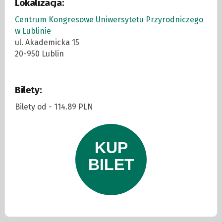
Lokalizacja:
Centrum Kongresowe Uniwersytetu Przyrodniczego
w Lublinie
ul. Akademicka 15
20-950 Lublin
Bilety:
Bilety od - 114.89 PLN