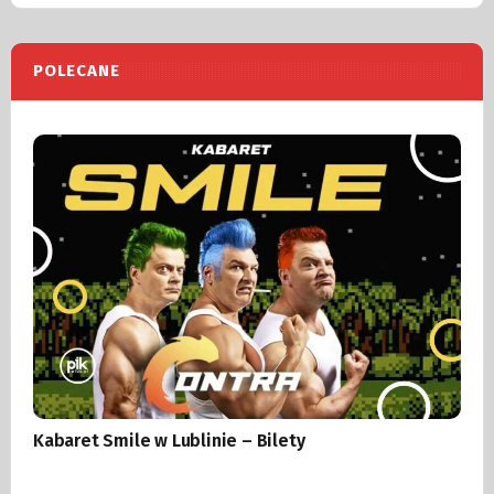
POLECANE
Kabaret Smile w Lublinie – Bilety