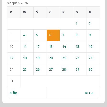
sierpień 2026
P
W
Ś
C
P
S
N
1
2
3
4
5
6
7
8
9
10
11
12
13
14
15
16
17
18
19
20
21
22
23
24
25
26
27
28
29
30
31
« lip
wrz »