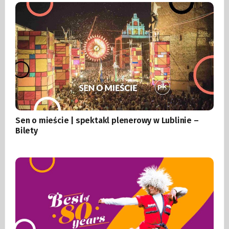
Sen o mieście | spektakl plenerowy w Lublinie –
Bilety