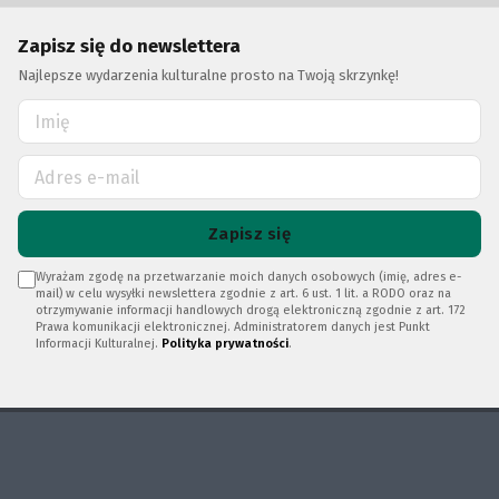
Zapisz się do newslettera
Najlepsze wydarzenia kulturalne prosto na Twoją skrzynkę!
Zapisz się
Wyrażam zgodę na przetwarzanie moich danych osobowych (imię, adres e-
mail) w celu wysyłki newslettera zgodnie z art. 6 ust. 1 lit. a RODO oraz na
otrzymywanie informacji handlowych drogą elektroniczną zgodnie z art. 172
Prawa komunikacji elektronicznej. Administratorem danych jest Punkt
Informacji Kulturalnej.
Polityka prywatności
.