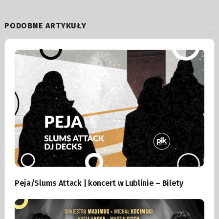
PODOBNE ARTYKUŁY
Peja/Slums Attack | koncert w Lublinie – Bilety