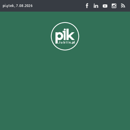
piątek, 7.08.2026