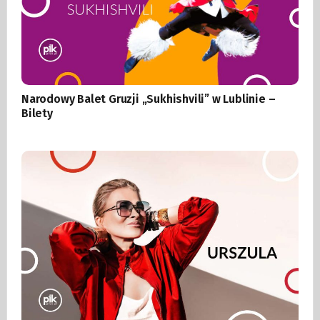
Narodowy Balet Gruzji „Sukhishvili” w Lublinie –
Bilety