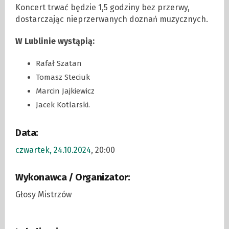
Koncert trwać będzie 1,5 godziny bez przerwy,
dostarczając nieprzerwanych doznań muzycznych.
W Lublinie wystąpią:
Rafał Szatan
Tomasz Steciuk
Marcin Jajkiewicz
Jacek Kotlarski.
Data:
czwartek, 24.10.2024
, 20:00
Wykonawca / Organizator:
Głosy Mistrzów