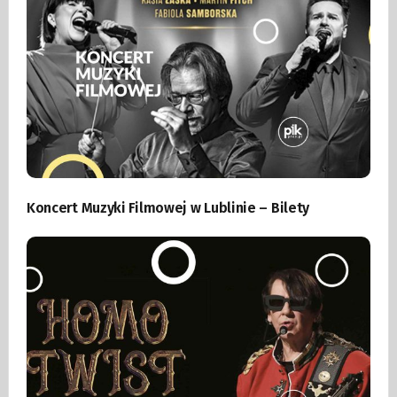
Koncert Muzyki Filmowej w Lublinie – Bilety