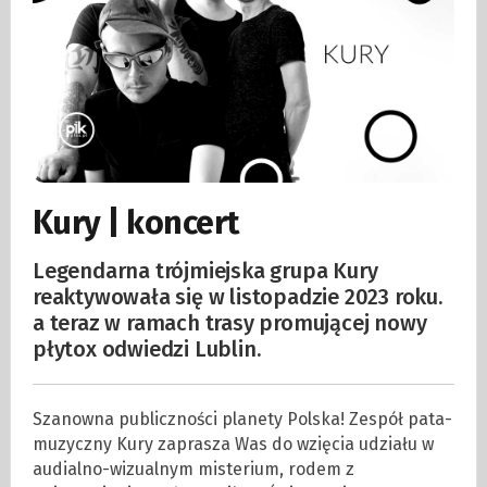
Kury | koncert
Legendarna trójmiejska grupa Kury
reaktywowała się w listopadzie 2023 roku.
a teraz w ramach trasy promującej nowy
płytox odwiedzi Lublin.
Szanowna publiczności planety Polska! Zespół pata-
muzyczny Kury zaprasza Was do wzięcia udziału w
audialno-wizualnym misterium, rodem z