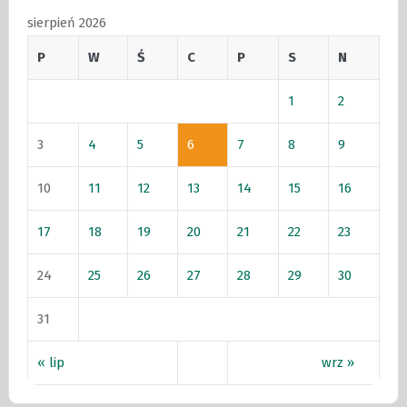
sierpień 2026
P
W
Ś
C
P
S
N
1
2
3
4
5
6
7
8
9
10
11
12
13
14
15
16
17
18
19
20
21
22
23
24
25
26
27
28
29
30
31
« lip
wrz »