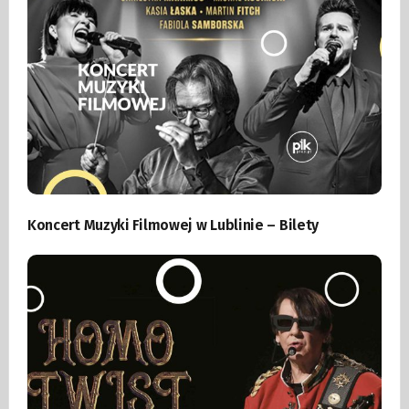
Koncert Muzyki Filmowej w Lublinie – Bilety