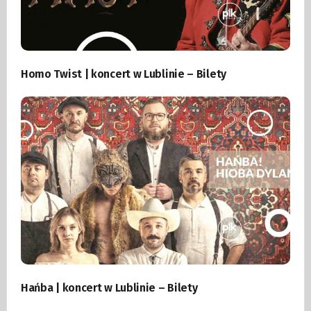
Homo Twist | koncert w Lublinie – Bilety
Hańba | koncert w Lublinie – Bilety