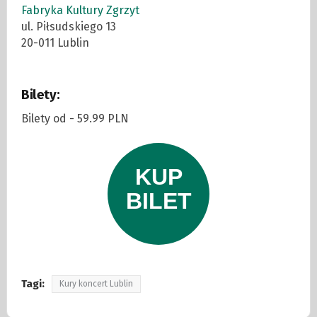
Fabryka Kultury Zgrzyt
ul. Piłsudskiego 13
20-011 Lublin
Bilety:
Bilety od - 59.99 PLN
Tagi:
Kury koncert Lublin