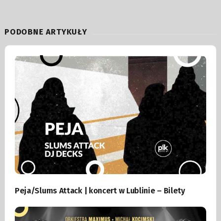
PODOBNE ARTYKUŁY
Peja/Slums Attack | koncert w Lublinie – Bilety