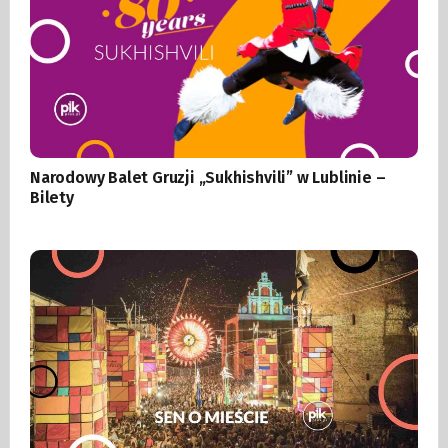
Narodowy Balet Gruzji „Sukhishvili” w Lublinie –
Bilety