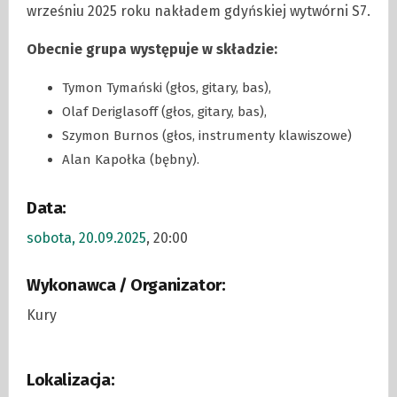
wrześniu 2025 roku nakładem gdyńskiej wytwórni S7.
Obecnie grupa występuje w składzie:
Tymon Tymański (głos, gitary, bas),
Olaf Deriglasoff (głos, gitary, bas),
Szymon Burnos (głos, instrumenty klawiszowe)
Alan Kapołka (bębny).
Data:
sobota, 20.09.2025
, 20:00
Wykonawca / Organizator:
Kury
Lokalizacja: