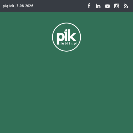
piątek, 7.08.2026