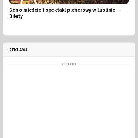
Sen o mieście | spektakl plenerowy w Lublinie –
Bilety
REKLAMA