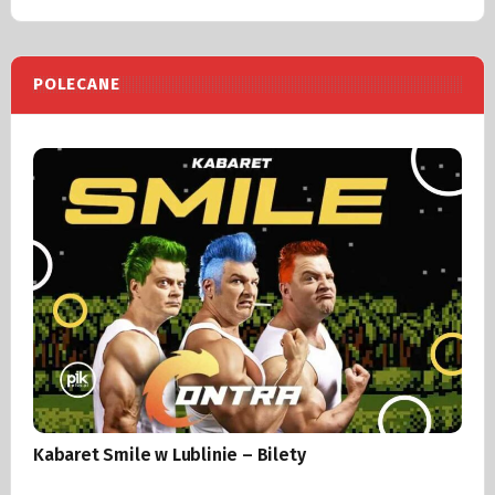
POLECANE
Kabaret Smile w Lublinie – Bilety