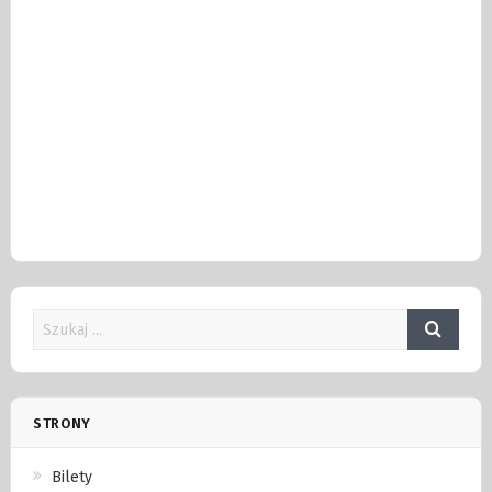
STRONY
Bilety