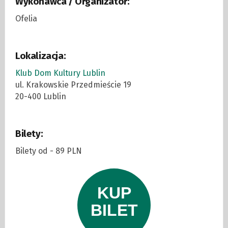
Wykonawca / Organizator:
Ofelia
Lokalizacja:
Klub Dom Kultury Lublin
ul. Krakowskie Przedmieście 19
20-400 Lublin
Bilety:
Bilety od - 89 PLN