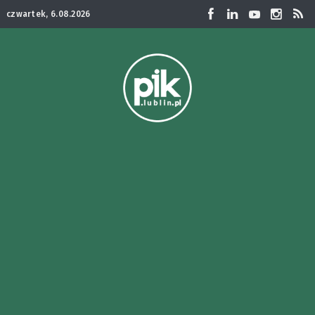
czwartek, 6.08.2026