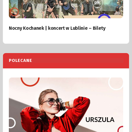
Nocny Kochanek | koncert w Lublinie – Bilety
POLECANE