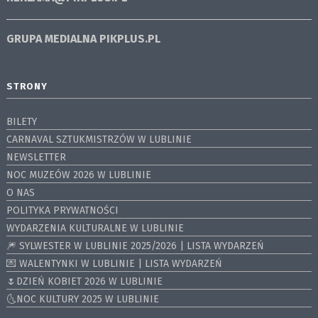
GRUPA MEDIALNA
PIKPLUS.PL
STRONY
BILETY
CARNAVAL SZTUKMISTRZÓW W LUBLINIE
NEWSLETTER
NOC MUZEÓW 2026 W LUBLINIE
O NAS
POLITYKA PRYWATNOŚCI
WYDARZENIA KULTURALNE W LUBLINIE
🎆 SYLWESTER W LUBLINIE 2025/2026 | LISTA WYDARZEŃ
💌 WALENTYNKI W LUBLINIE | LISTA WYDARZEŃ
🌷DZIEŃ KOBIET 2026 W LUBLINIE
🌜NOC KULTURY 2025 W LUBLINIE