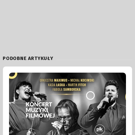
PODOBNE ARTYKUŁY