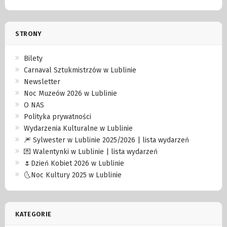
STRONY
Bilety
Carnaval Sztukmistrzów w Lublinie
Newsletter
Noc Muzeów 2026 w Lublinie
O NAS
Polityka prywatności
Wydarzenia Kulturalne w Lublinie
🎆 Sylwester w Lublinie 2025/2026 | lista wydarzeń
💌 Walentynki w Lublinie | lista wydarzeń
🌷Dzień Kobiet 2026 w Lublinie
🌜Noc Kultury 2025 w Lublinie
KATEGORIE