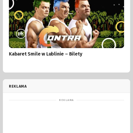
Kabaret Smile w Lublinie – Bilety
REKLAMA