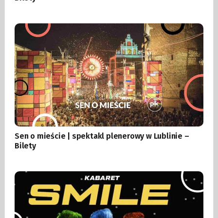
Sen o mieście | spektakl plenerowy w Lublinie –
Bilety