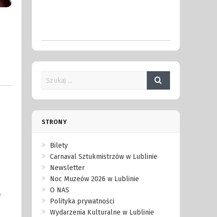
STRONY
Bilety
Carnaval Sztukmistrzów w Lublinie
Newsletter
Noc Muzeów 2026 w Lublinie
O NAS
d
Polityka prywatności
Wydarzenia Kulturalne w Lublinie