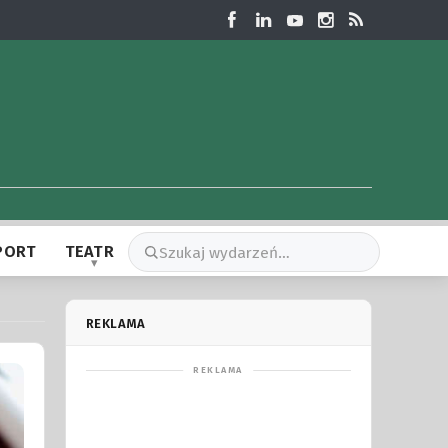
PORT
TEATR
REKLAMA