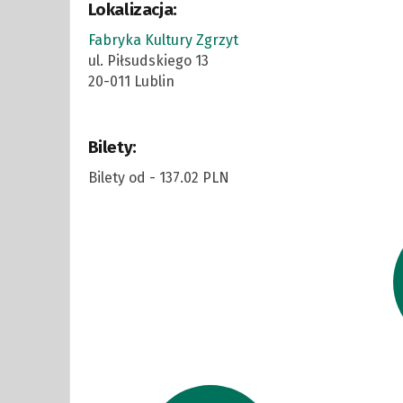
Lokalizacja:
Fabryka Kultury Zgrzyt
ul. Piłsudskiego 13
20-011 Lublin
Bilety:
Bilety od - 137.02 PLN