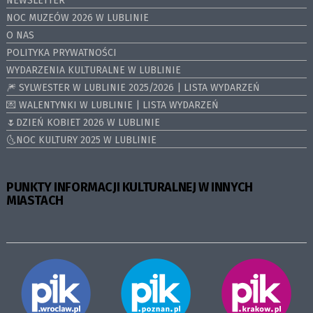
NEWSLETTER
NOC MUZEÓW 2026 W LUBLINIE
O NAS
POLITYKA PRYWATNOŚCI
WYDARZENIA KULTURALNE W LUBLINIE
🎆 SYLWESTER W LUBLINIE 2025/2026 | LISTA WYDARZEŃ
💌 WALENTYNKI W LUBLINIE | LISTA WYDARZEŃ
🌷DZIEŃ KOBIET 2026 W LUBLINIE
🌜NOC KULTURY 2025 W LUBLINIE
PUNKTY INFORMACJI KULTURALNEJ W INNYCH
MIASTACH