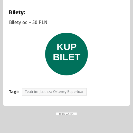
Bilety:
Bilety od - 50 PLN
Tagi:
Teatr im. Juliusza Osterwy Repertuar