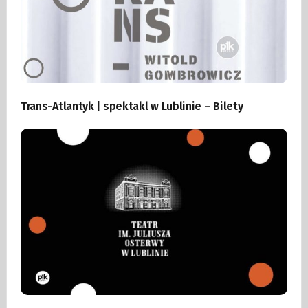
Trans-Atlantyk | spektakl w Lublinie – Bilety