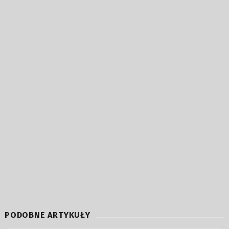
PODOBNE ARTYKUŁY