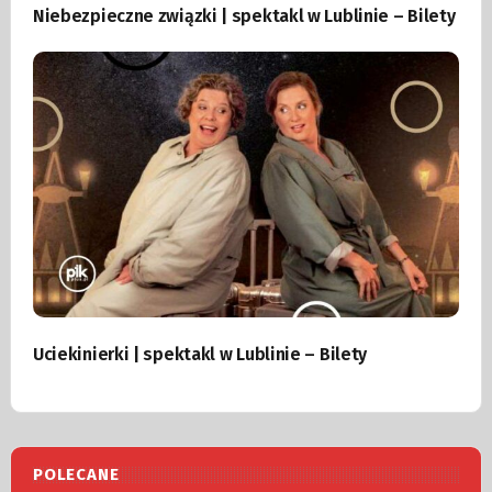
Niebezpieczne związki | spektakl w Lublinie – Bilety
Uciekinierki | spektakl w Lublinie – Bilety
POLECANE