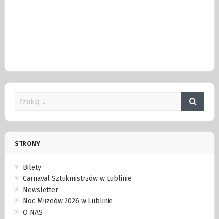
STRONY
Bilety
Carnaval Sztukmistrzów w Lublinie
Newsletter
Noc Muzeów 2026 w Lublinie
O NAS