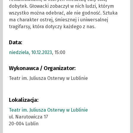
dobytek. Głowacki zobaczył w nich ludzi, którym
wszystko można odebrać, ale nie godność. Sztuka
ma charakter ostrej, śmiesznej i uniwersalnej
tragifarsy, która dotyczy każdego z nas.
Data:
niedziela, 10.12.2023
, 15:00
Wykonawca / Organizator:
Teatr im. Juliusza Osterwy w Lublinie
Lokalizacja:
Teatr im. Juliusza Osterwy w Lublinie
ul. Narutowicza 17
20-004 Lublin