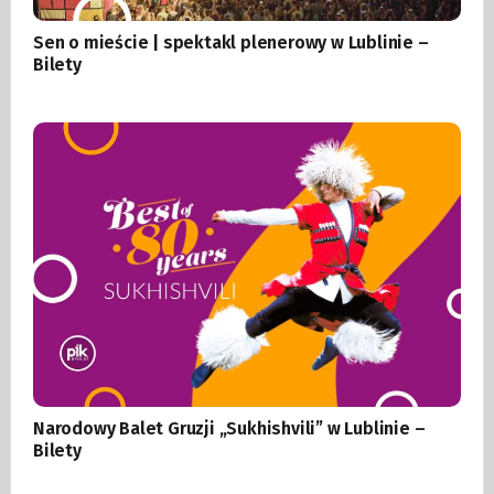
Sen o mieście | spektakl plenerowy w Lublinie –
Bilety
Narodowy Balet Gruzji „Sukhishvili” w Lublinie –
Bilety