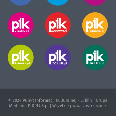
© 2024 Punkt Informacji Kulturalnej - Lublin | Grupa
Medialna PIKPLUS.pl | Wszelkie prawa zastrzeżone.