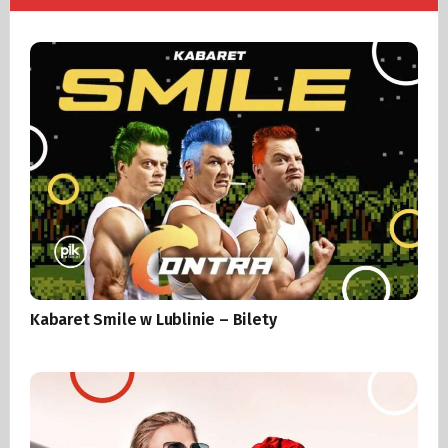
Kabaret Smile w Lublinie – Bilety