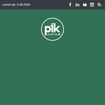
czwartek, 6.08.2026