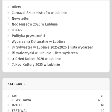
Bilety
Carnaval Sztukmistrzów w Lublinie
Newsletter
Noc Muzeów 2026 w Lublinie
O NAS
Polityka prywatności
Wydarzenia Kulturalne w Lublinie
🎆 Sylwester w Lublinie 2025/2026 | lista wydarzeń
💌 Walentynki w Lublinie | lista wydarzeń
🌷Dzień Kobiet 2026 w Lublinie
🌜Noc Kultury 2025 w Lublinie
KATEGORIE
ART
48
WYSTAWA
32
DZIECI
61
FESTIWAL
10