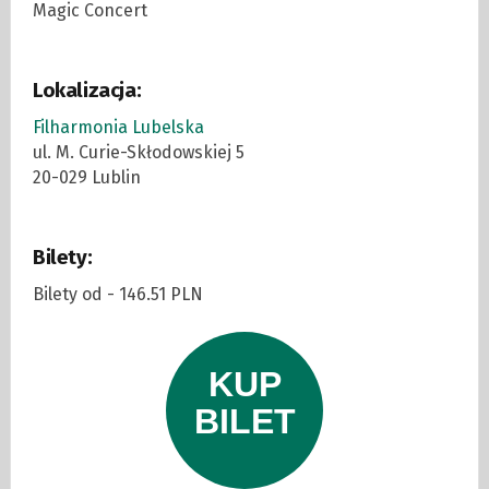
Magic Concert
Lokalizacja:
Filharmonia Lubelska
ul. M. Curie-Skłodowskiej 5
20-029 Lublin
Bilety:
Bilety od - 146.51 PLN