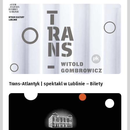
Trans-Atlantyk | spektakl w Lublinie – Bilety