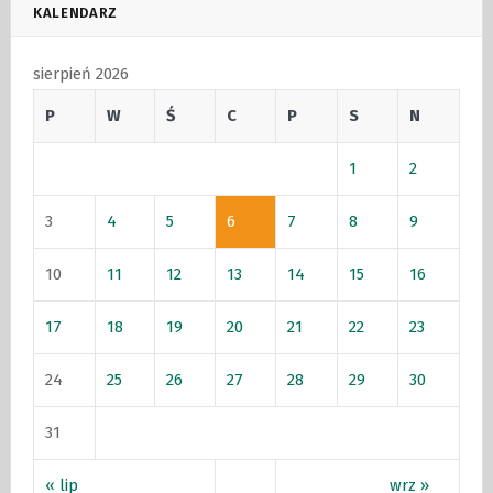
KALENDARZ
sierpień 2026
P
W
Ś
C
P
S
N
1
2
3
4
5
6
7
8
9
10
11
12
13
14
15
16
17
18
19
20
21
22
23
24
25
26
27
28
29
30
31
« lip
wrz »