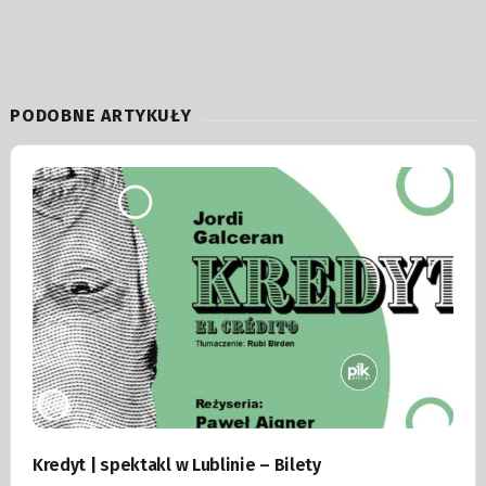
PODOBNE ARTYKUŁY
Kredyt | spektakl w Lublinie – Bilety