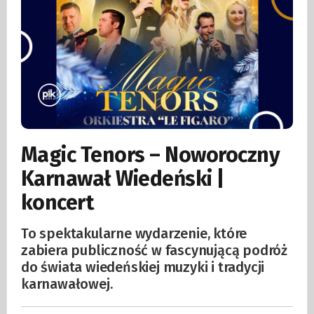
Magic Tenors – Noworoczny
Karnawał Wiedeński |
koncert
To spektakularne wydarzenie, które
zabiera publiczność w fascynującą podróż
do świata wiedeńskiej muzyki i tradycji
karnawałowej.