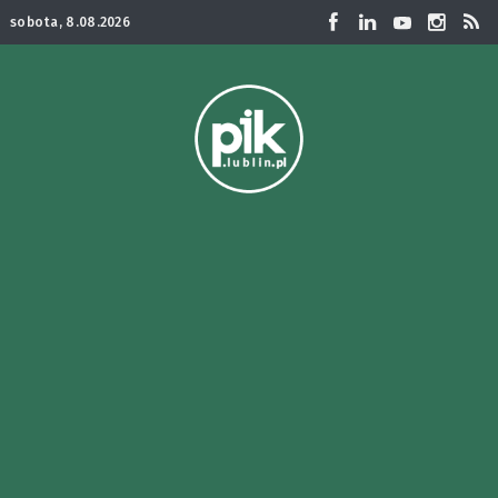
sobota, 8.08.2026