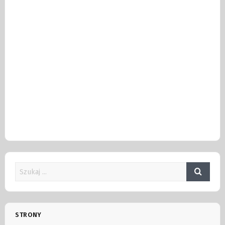
STRONY