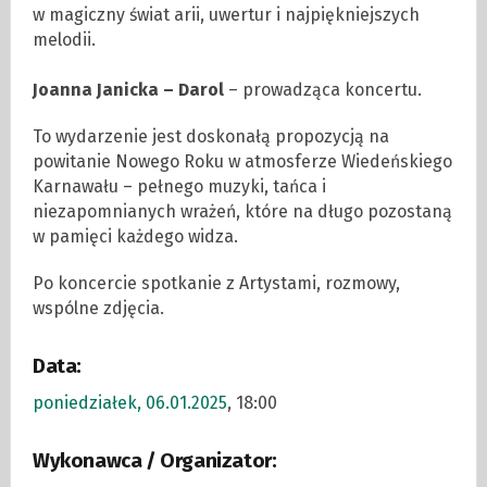
w magiczny świat arii, uwertur i najpiękniejszych
melodii.
Joanna Janicka – Darol
– prowadząca koncertu.
To wydarzenie jest doskonałą propozycją na
powitanie Nowego Roku w atmosferze Wiedeńskiego
Karnawału – pełnego muzyki, tańca i
niezapomnianych wrażeń, które na długo pozostaną
w pamięci każdego widza.
Po koncercie spotkanie z Artystami, rozmowy,
wspólne zdjęcia.
Data:
poniedziałek, 06.01.2025
, 18:00
Wykonawca / Organizator: