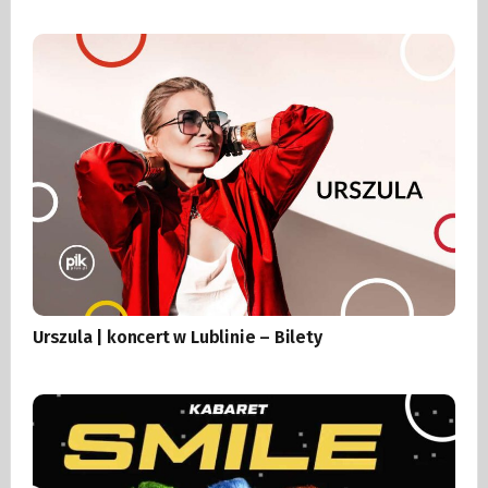
Urszula | koncert w Lublinie – Bilety