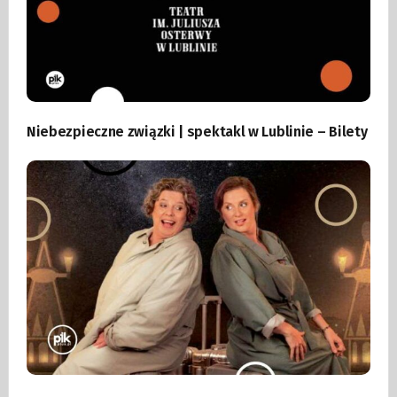
Niebezpieczne związki | spektakl w Lublinie – Bilety