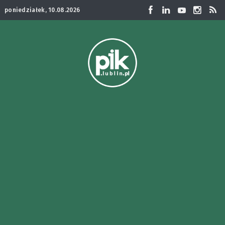
poniedziałek, 10.08.2026