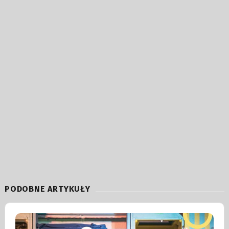
PODOBNE ARTYKUŁY