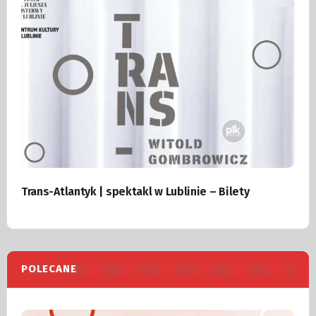
Trans-Atlantyk | spektakl w Lublinie – Bilety
POLECANE