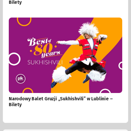
Bilety
Narodowy Balet Gruzji „Sukhishvili” w Lublinie –
Bilety