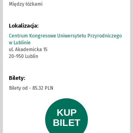
Między łóżkami
Lokalizacja:
Centrum Kongresowe Uniwersytetu Przyrodniczego
w Lublinie
ul. Akademicka 15
20-950 Lublin
Bilety:
Bilety od - 85.32 PLN