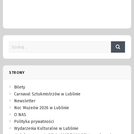
STRONY
Bilety
Carnaval Sztukmistrzów w Lublinie
Newsletter
Noc Muzeów 2026 w Lublinie
O NAS
Polityka prywatności
Wydarzenia Kulturalne w Lublinie