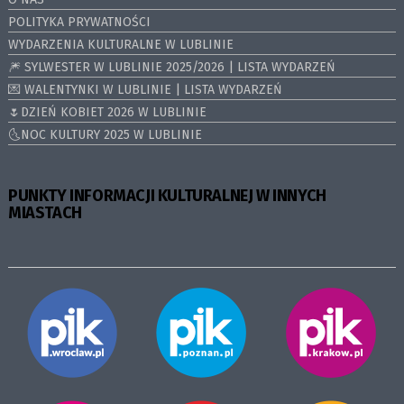
POLITYKA PRYWATNOŚCI
WYDARZENIA KULTURALNE W LUBLINIE
🎆 SYLWESTER W LUBLINIE 2025/2026 | LISTA WYDARZEŃ
💌 WALENTYNKI W LUBLINIE | LISTA WYDARZEŃ
🌷DZIEŃ KOBIET 2026 W LUBLINIE
🌜NOC KULTURY 2025 W LUBLINIE
PUNKTY INFORMACJI KULTURALNEJ W INNYCH
MIASTACH