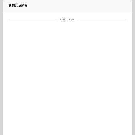
REKLAMA