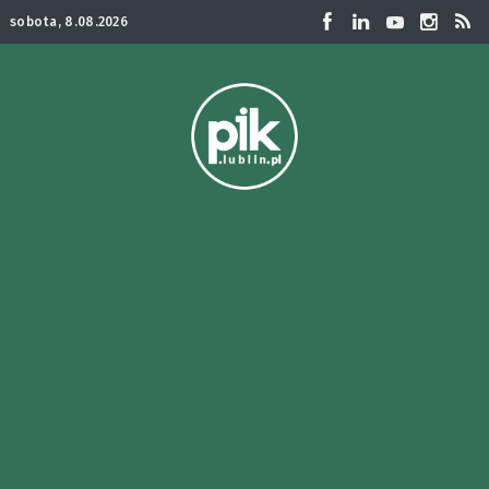
sobota, 8.08.2026