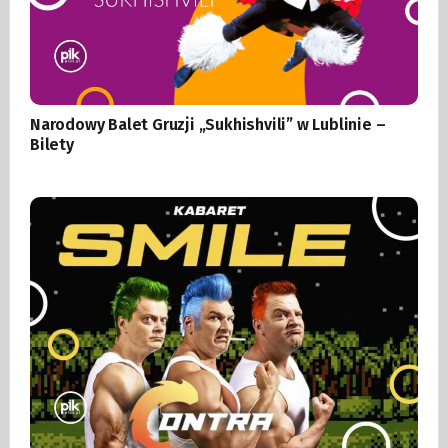
Narodowy Balet Gruzji „Sukhishvili” w Lublinie –
Bilety