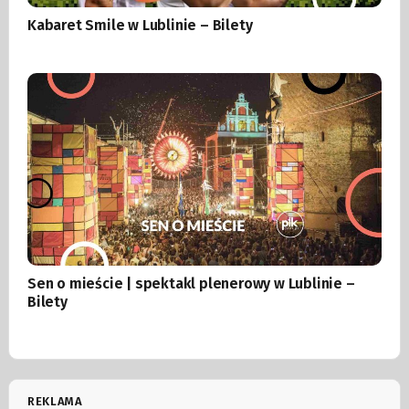
Kabaret Smile w Lublinie – Bilety
Sen o mieście | spektakl plenerowy w Lublinie –
Bilety
REKLAMA