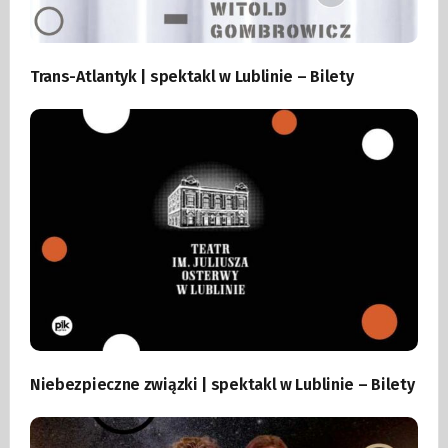
Trans-Atlantyk | spektakl w Lublinie – Bilety
Niebezpieczne związki | spektakl w Lublinie – Bilety