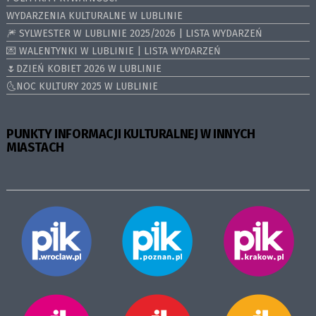
WYDARZENIA KULTURALNE W LUBLINIE
🎆 SYLWESTER W LUBLINIE 2025/2026 | LISTA WYDARZEŃ
💌 WALENTYNKI W LUBLINIE | LISTA WYDARZEŃ
🌷DZIEŃ KOBIET 2026 W LUBLINIE
🌜NOC KULTURY 2025 W LUBLINIE
PUNKTY INFORMACJI KULTURALNEJ W INNYCH
MIASTACH