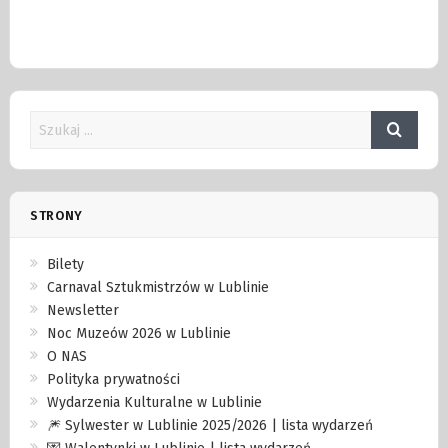
STRONY
Bilety
Carnaval Sztukmistrzów w Lublinie
Newsletter
Noc Muzeów 2026 w Lublinie
O NAS
Polityka prywatności
Wydarzenia Kulturalne w Lublinie
🎆 Sylwester w Lublinie 2025/2026 | lista wydarzeń