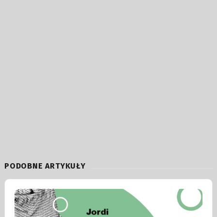
PODOBNE ARTYKUŁY