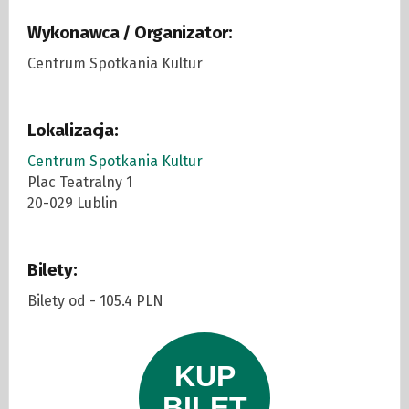
Wykonawca / Organizator:
Centrum Spotkania Kultur
Lokalizacja:
Centrum Spotkania Kultur
Plac Teatralny 1
20-029 Lublin
Bilety:
Bilety od - 105.4 PLN